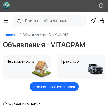
Главная
Объявления - VITAGRAM
Объявления - VITAGRAM
Недвижимость
Транспорт
Показать все категории
Услуги
Вакансии
👉 Сохранить поиск