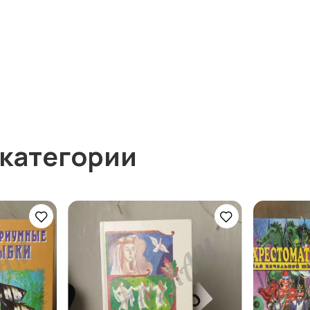
 категории