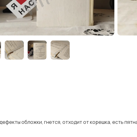
ефекты обложки, гнется, отходит от корешка, есть пятн