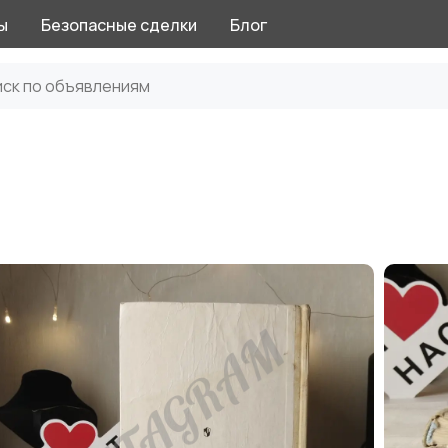
ы
Безопасные сделки
Блог