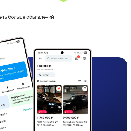
деть больше объявлений