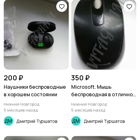
200 ₽
350 ₽
Наушники беспроводные
Microsoft. Мышь
в хорошем состоянии
беспроводная в отличном
состоянии
Нижний Новгород
Нижний Новгород
5 месяцев назад
5 месяцев назад
Дмитрий Туршатов
Дмитрий Туршатов