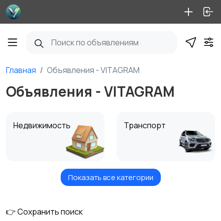
Главная
Объявления - VITAGRAM
Объявления - VITAGRAM
Недвижимость
Транспорт
Показать все категории
Услуги
Вакансии
👉 Сохранить поиск