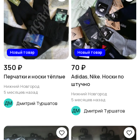
Новый товар
Новый товар
350 ₽
70 ₽
Перчатки и носки тёплые
Adidas, Nike. Носки по
штучно
Нижний Новгород
5 месяцев назад
Нижний Новгород
5 месяцев назад
Дмитрий Туршатов
Дмитрий Туршатов