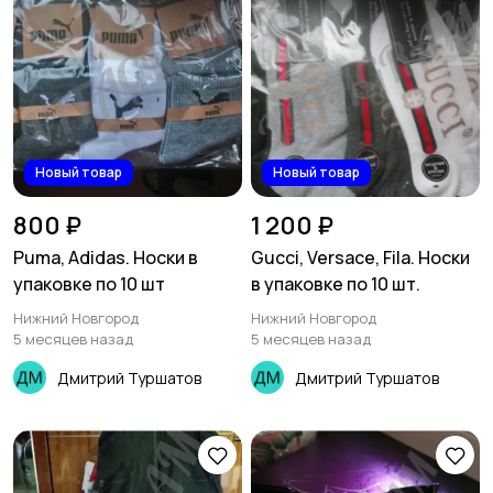
Новый товар
Новый товар
800 ₽
1 200 ₽
Puma, Adidas. Носки в
Gucci, Versace, Fila. Носки
упаковке по 10 шт
в упаковке по 10 шт.
Нижний Новгород
Нижний Новгород
5 месяцев назад
5 месяцев назад
Дмитрий Туршатов
Дмитрий Туршатов