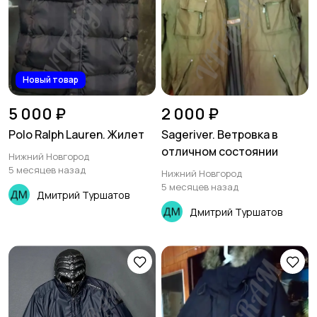
Новый товар
5 000 ₽
2 000 ₽
Polo Ralph Lauren. Жилет
Sageriver. Ветровка в
отличном состоянии
Нижний Новгород
5 месяцев назад
Нижний Новгород
5 месяцев назад
Дмитрий Туршатов
Дмитрий Туршатов