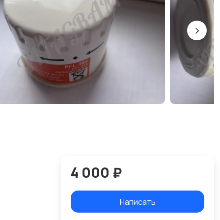
4 000 ₽
Написать