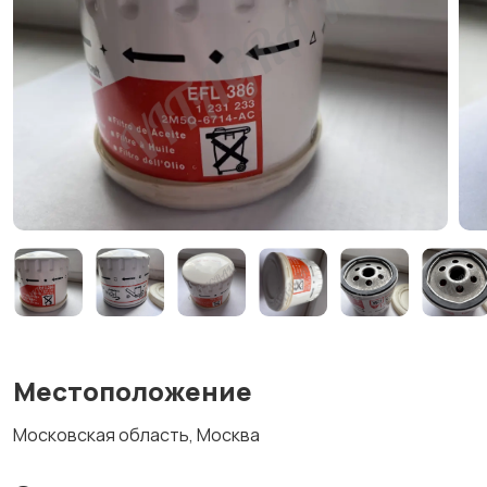
Местоположение
Московская область, Москва