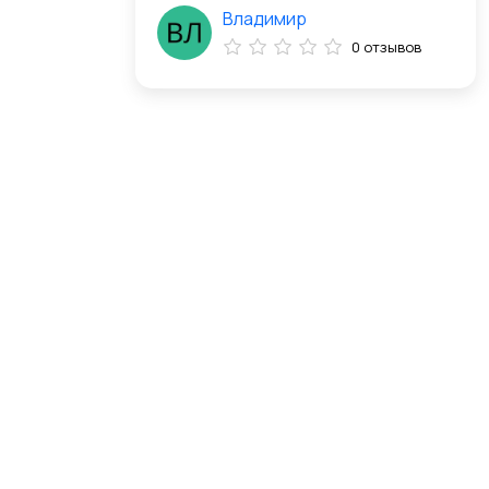
Владимир
0 отзывов