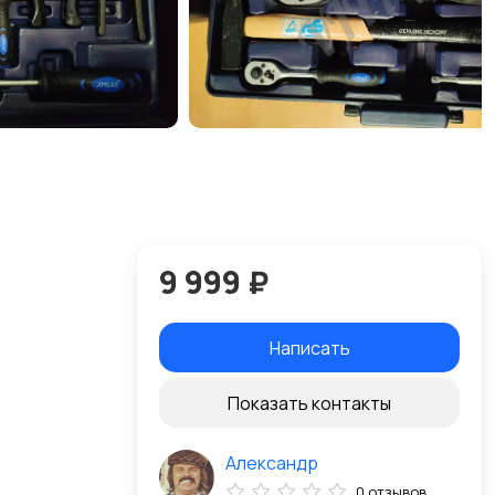
9 999 ₽
Написать
Показать контакты
Александр
0 отзывов