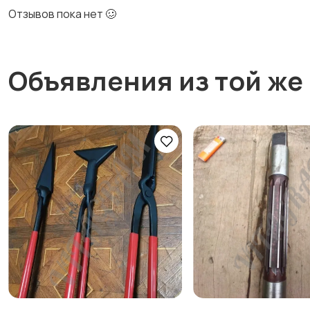
Отзывов пока нет 🥴
Объявления из той же