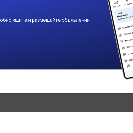
добно ищите и размещайте объявления -