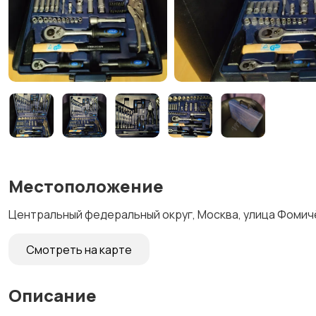
Местоположение
Центральный федеральный округ, Москва, улица Фомичё
Смотреть на карте
Описание