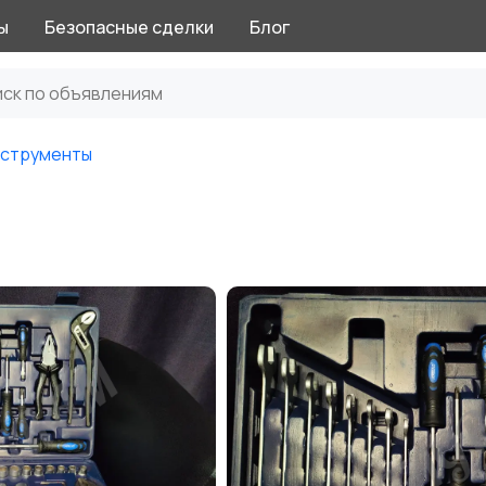
ы
Безопасные сделки
Блог
нструменты