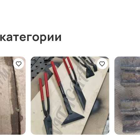
 категории