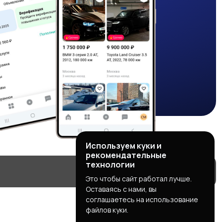
Используем куки и
рекомендательные
технологии
Это чтобы сайт работал лучше.
Оставаясь с нами, вы
соглашаетесь на использование
файлов куки.