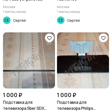
Москва
Москва
1 месяц назад
1 месяц назад
Сергей
Сергей
1 000 ₽
1 000 ₽
Подставка для
Подставка для
телевизора Sber SDX
телевизора Philips