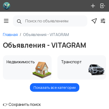
Главная
Объявления - VITAGRAM
Объявления - VITAGRAM
Недвижимость
Транспорт
Показать все категории
Услуги
Вакансии
👉 Сохранить поиск