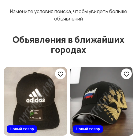
Измените условия поиска, чтобы увидеть больше
объявлений
Объявления в ближайших
городах
Новый товар
Новый товар