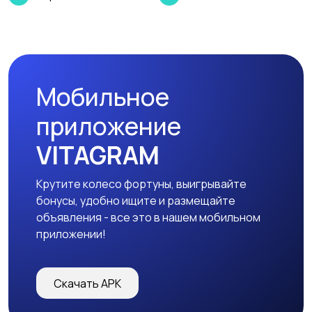
Мобильное
приложение
VITAGRAM
Крутите колесо фортуны, выигрывайте
бонусы, удобно ищите и размещайте
объявления - все это в нашем мобильном
приложении!
Скачать APK