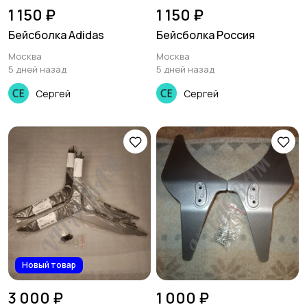
1 150 ₽
1 150 ₽
Бейсболка Adidas
Бейсболка Россия
Москва
Москва
5 дней назад
5 дней назад
Сергей
Сергей
Новый товар
3 000 ₽
1 000 ₽