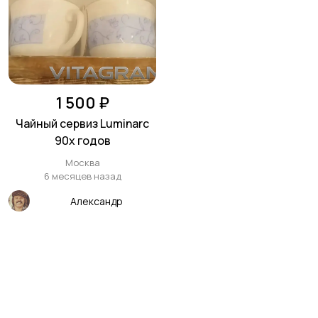
1 500 ₽
Чайный сервиз Luminarc
90х годов
Москва
6 месяцев назад
Александр