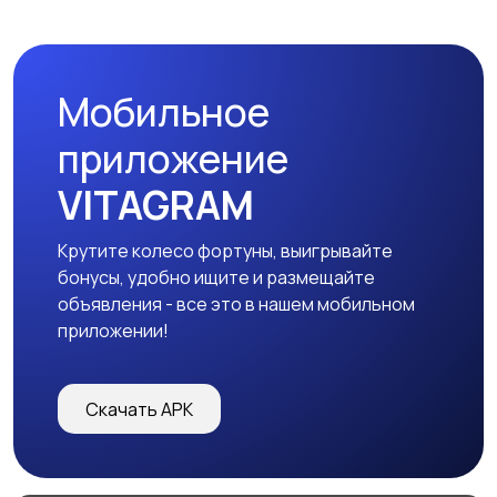
Мобильное
приложение
VITAGRAM
Крутите колесо фортуны, выигрывайте
бонусы, удобно ищите и размещайте
объявления - все это в нашем мобильном
приложении!
Скачать APK