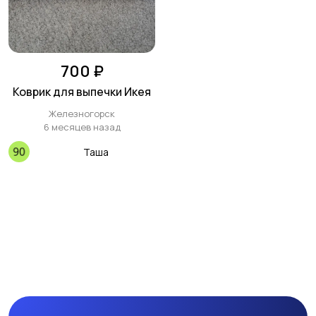
700 ₽
Коврик для выпечки Икея
Железногорск
6 месяцев назад
Таша