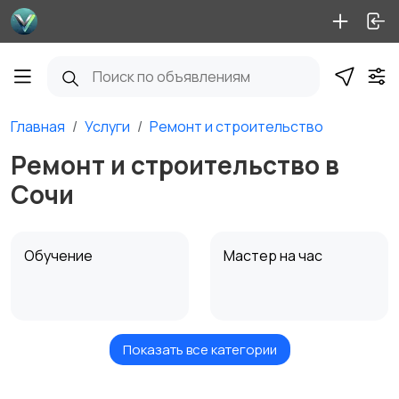
Главная
Услуги
Ремонт и строительство
Ремонт и строительство в
Сочи
Обучение
Мастер на час
Показать все категории
Красота и здоровье
Перевозки