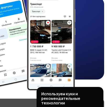
Используем куки и
рекомендательные
технологии