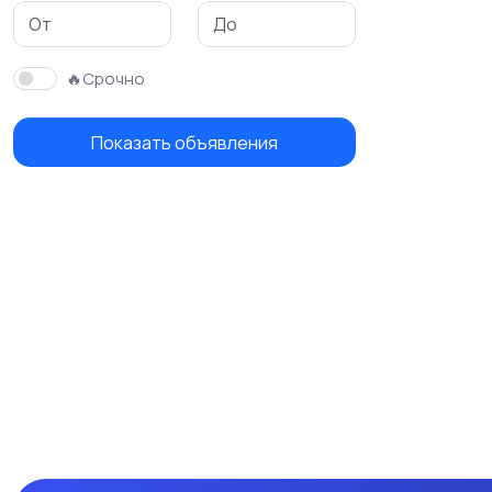
🔥Срочно
Показать объявления