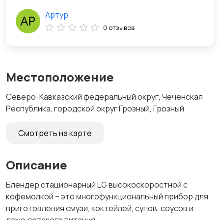
Артур
0 отзывов
Местоположение
Северо-Кавказский федеральный округ, Чеченская
Республика, городской округ Грозный, Грозный
Смотреть на карте
Описание
Блендер стационарный LG высокоскоростной с
кофемолкой – это многофункциональный прибор для
приготовления смузи, коктейлей, супов, соусов и