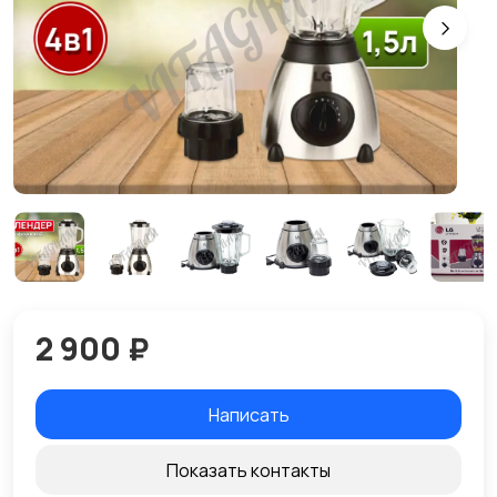
2 900 ₽
Написать
Показать контакты