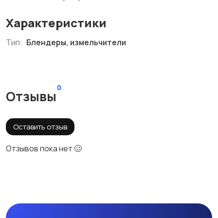
Характеристики
Тип:
Блендеры, измельчители
0
Отзывы
Оставить отзыв
Отзывов пока нет 🥴