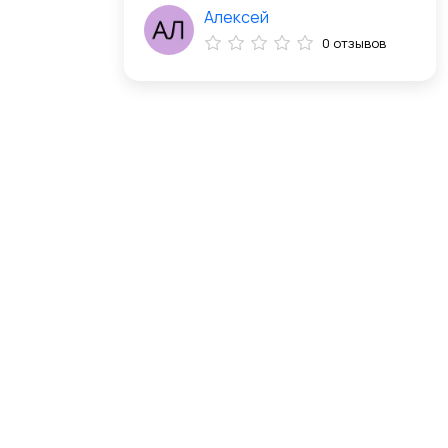
Алексей
0 отзывов