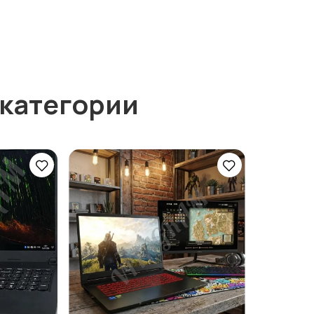
 категории