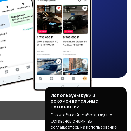
Используем куки и
рекомендательные
технологии
Это чтобы сайт работал лучше.
Оставаясь с нами, вы
соглашаетесь на использование