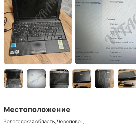
Местоположение
Вологодская область, Череповец