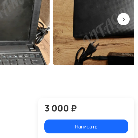
3 000 ₽
Написать