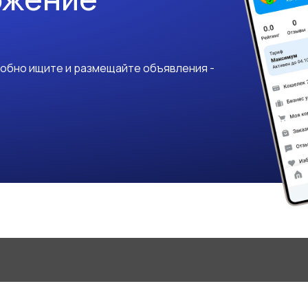
добно ищите и размещайте объявления -