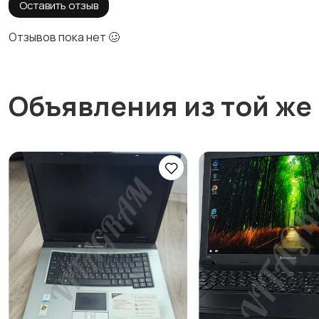
Оставить отзыв
Отзывов пока нет 🥴
Объявления из той же