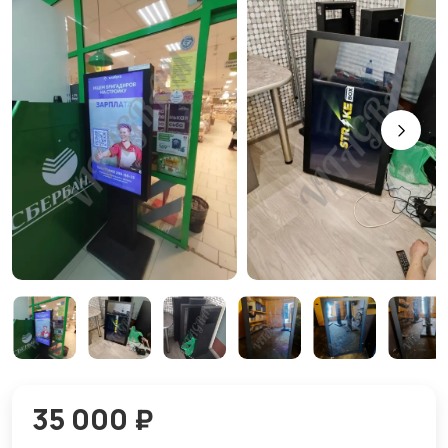
35 000 ₽