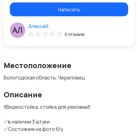
Написать
Алексей
0 отзывов
Местоположение
Вологодская область, Череповец
Описание
‼Видеостойка, стойка для рекламы‼
✅в наличии 3 штуки
✅Состояние на фото б/у