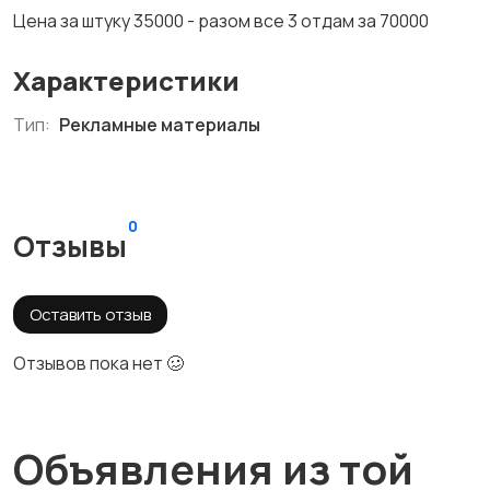
Цена за штуку 35000 - разом все 3 отдам за 70000
Характеристики
Тип:
Рекламные материалы
0
Отзывы
Оставить отзыв
Отзывов пока нет 🥴
Объявления из той