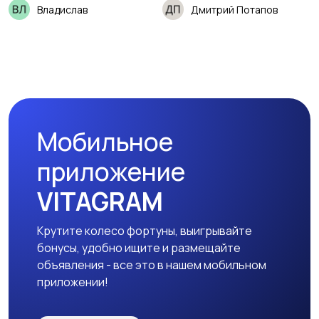
Владислав
Дмитрий Потапов
Мобильное
приложение
VITAGRAM
Крутите колесо фортуны, выигрывайте
бонусы, удобно ищите и размещайте
объявления - все это в нашем мобильном
приложении!