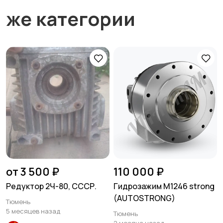
же категории
от 3 500 ₽
110 000 ₽
Редуктор 2Ч-80, СССР.
Гидрозажим M1246 strong
(AUTOSTRONG)
Тюмень
5 месяцев назад
Тюмень